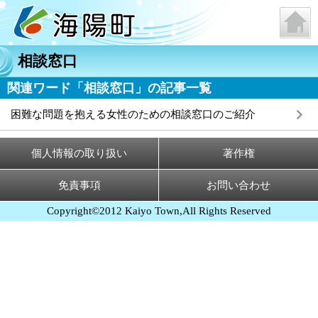
相談窓口
関連ワード「相談窓口」の記事一覧
困難な問題を抱える女性のための相談窓口のご紹介
個人情報の取り扱い
著作権
免責事項
お問い合わせ
Copyright©2012 Kaiyo Town,All Rights Reserved