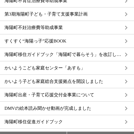
海陽町不育症治療費等助成事業
第3期海陽町子ども・子育て支援事業計画
海陽町不妊治療費等助成事業
すくすく“海陽っ子”応援BOOK
海陽町移住ガイドブック「海陽町で暮らそう」を改訂しました
かいようこども家庭センター「あすも」
かいよう子ども家庭総合支援拠点を開設しました
海陽町出産・子育て応援交付金事業について
DMVの絵本読み聞かせ動画が完成しました
海陽町移住促進ガイドブック