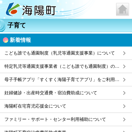
子育て
新着情報
こども誰でも通園制度（乳児等通園支援事業）について
特定乳児等通園支援事業者（こども誰でも通園制度）の告示について
母子手帳アプリ「すくすく海陽子育てアプリ」をご利用ください
妊婦健診・出産時交通費・宿泊費助成について
海陽町在宅育児応援金について
ファミリー・サポート・センター利用補助について