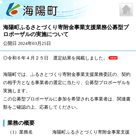
海陽町ふるさとづくり寄附金事業支援業務公募型プ
ロポーザルの実施について
公開日 2024年03月25日
◎令和６年４月２５日 選定結果を掲載しました。
海陽町では、ふるさとづくり寄附金事業支援業務委託の、契約
の相手方となる事業者の選定に当たり、公募型プロポーザルを
実施します。
この公募型プロポーザルに参加を希望される事業者は、関連書
類をご確認の上、応募してください。
業務の概要
（1）業務名 海陽町ふるさとづくり寄附金事業支援