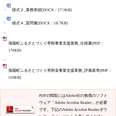
・
様式３_業務実績[DOCX：17.3KB]
・
様式４_質問書[DOCX：18.7KB]
・
海陽町ふるさとづくり寄附事業支援業務_仕様書[PDF：
176KB]
・
海陽町ふるさとづくり寄附金事業支援業務_評価基準[PDF：
110KB]
PDFの閲覧にはAdobe社の無償のソフト
ウェア「Adobe Acrobat Reader」が必要
です。下記のAdobe Acrobat Readerダウ