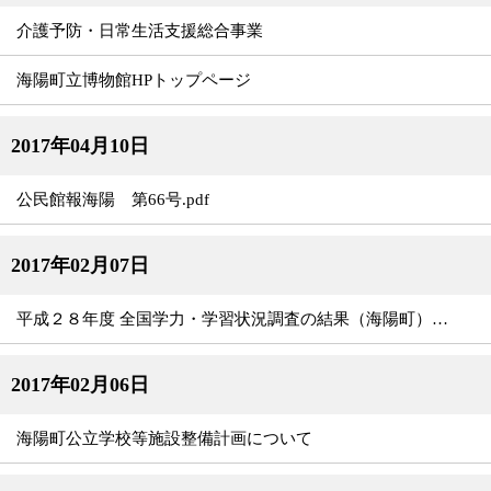
介護予防・日常生活支援総合事業
海陽町立博物館HPトップページ
2017年04月10日
公民館報海陽 第66号.pdf
2017年02月07日
平成２８年度 全国学力・学習状況調査の結果（海陽町）について
2017年02月06日
海陽町公立学校等施設整備計画について