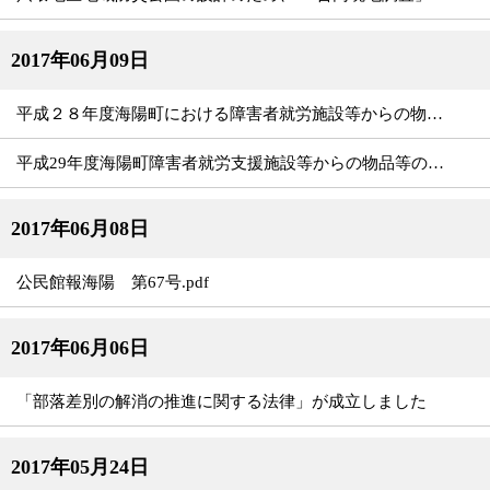
2017年06月09日
平成２８年度海陽町における障害者就労施設等からの物品等の調達実績の公表
平成29年度海陽町障害者就労支援施設等からの物品等の調達の推進を図るための方針について
2017年06月08日
公民館報海陽 第67号.pdf
2017年06月06日
「部落差別の解消の推進に関する法律」が成立しました
2017年05月24日