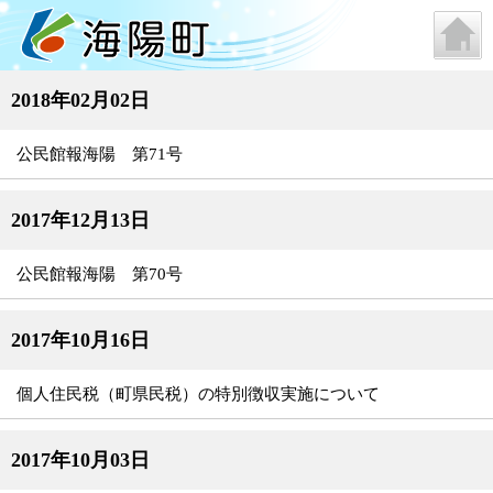
2018年02月02日
公民館報海陽 第71号
2017年12月13日
公民館報海陽 第70号
2017年10月16日
個人住民税（町県民税）の特別徴収実施について
2017年10月03日