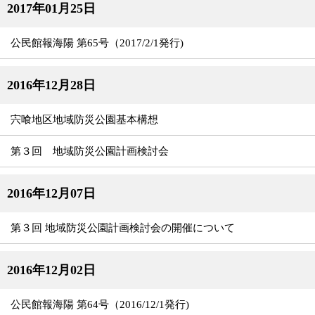
2017年01月25日
公民館報海陽 第65号（2017/2/1発行)
2016年12月28日
宍喰地区地域防災公園基本構想
第３回 地域防災公園計画検討会
2016年12月07日
第３回 地域防災公園計画検討会の開催について
2016年12月02日
公民館報海陽 第64号（2016/12/1発行)