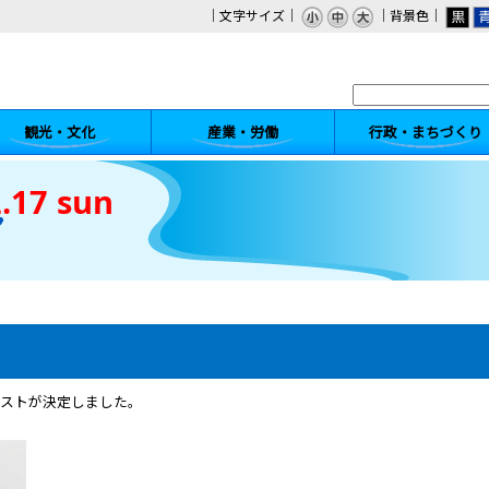
｜文字サイズ｜
｜背景色｜
観光・文化
産業・労働
行政・まちづくり
.17 sun
ゲストが決定しました。