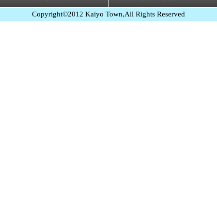
Copyright©2012 Kaiyo Town,All Rights Reserved