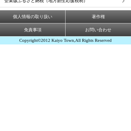
企業版ふるさと納税（地方創生応援税制）
個人情報の取り扱い
著作権
免責事項
お問い合わせ
Copyright©2012 Kaiyo Town,All Rights Reserved