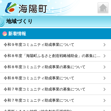
地域づくり
新着情報
令和９年度コミュニティ助成事業について
令和８年度「海陽町ふるさと創造戦略補助金」の募集について
令和８年度コミュニティ助成事業の募集について
令和８年度コミュニティ助成事業について
令和７年度コミュニティ助成事業の募集について
令和７年度コミュニティ助成事業について