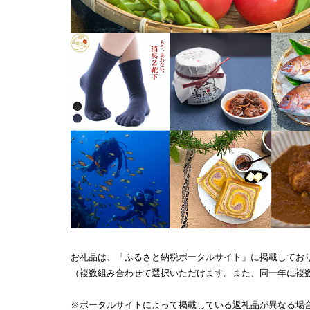
お礼品は、「ふるさと納税ポータルサイト」に掲載してお
（複数組み合わせて選択いただけます。また、同一年に複
※ポータルサイトによって掲載している返礼品が異なる場