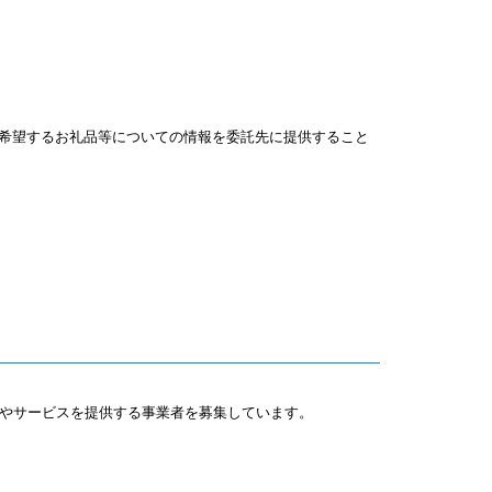
び希望するお礼品等についての情報を委託先に提供すること
やサービスを提供する事業者を募集しています。