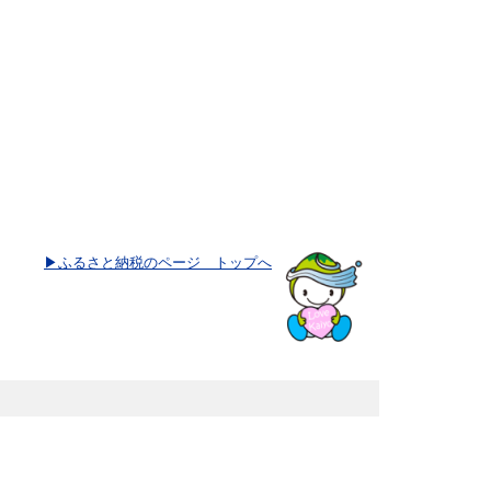
▶ふるさと納税のページ トップへ