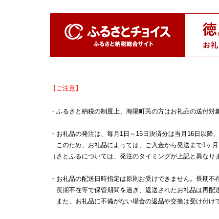
【ご注意】
・ふるさと納税の制度上、海陽町民の方はお礼品の送付対
・お礼品の発注は、毎月1日～15日決済分は当月16日以降
このため、お礼品によっては、ご入金から発送まで1ヶ月
（さとふるについては、発注のタイミングが上記と異なり
・お礼品の配送日時指定は原則お受けできません。長期不
長期不在等で保管期間を過ぎ、返送されたお礼品は再配
また、お礼品に不備がない場合の返品や交換は受け付け