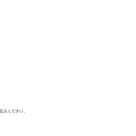
記入ください。