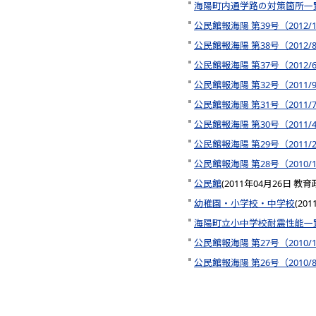
海陽町内通学路の対策箇所一
公民館報海陽 第39号（2012/1
公民館報海陽 第38号（2012/
公民館報海陽 第37号（2012/
公民館報海陽 第32号（2011/
公民館報海陽 第31号（2011/
公民館報海陽 第30号（2011/
公民館報海陽 第29号（2011/
公民館報海陽 第28号（2010/1
公民館
(
2011年04月26日
教育
幼稚園・小学校・中学校
(
201
海陽町立小中学校耐震性能一
公民館報海陽 第27号（2010/1
公民館報海陽 第26号（2010/