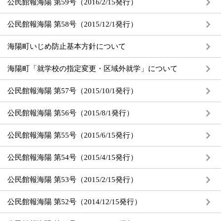
公民館報海陽 第59号（2016/2/15発行）
公民館報海陽 第58号（2015/12/1発行）
海陽町いじめ防止基本方針について
海陽町「就学校の指定変更・区域外就学」について
公民館報海陽 第57号（2015/10/1発行）
公民館報海陽 第56号（2015/8/1発行）
公民館報海陽 第55号（2015/6/15発行）
公民館報海陽 第54号（2015/4/15発行）
公民館報海陽 第53号（2015/2/15発行）
公民館報海陽 第52号（2014/12/15発行）