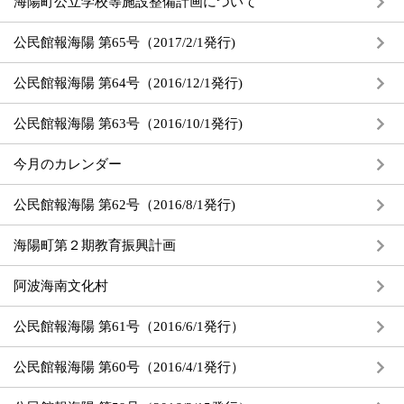
海陽町公立学校等施設整備計画について
公民館報海陽 第65号（2017/2/1発行)
公民館報海陽 第64号（2016/12/1発行)
公民館報海陽 第63号（2016/10/1発行)
今月のカレンダー
公民館報海陽 第62号（2016/8/1発行)
海陽町第２期教育振興計画
阿波海南文化村
公民館報海陽 第61号（2016/6/1発行）
公民館報海陽 第60号（2016/4/1発行）