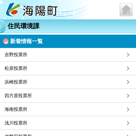
住民環境課
新着情報一覧
吉野投票所
松原投票所
浜崎投票所
四方原投票所
海南投票所
浅川投票所