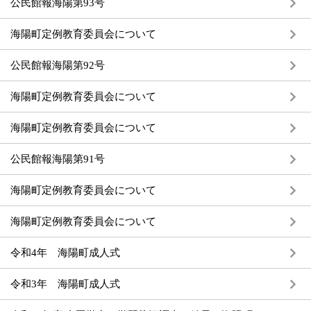
公民館報海陽第93号
海陽町定例教育委員会について
公民館報海陽第92号
海陽町定例教育委員会について
海陽町定例教育委員会について
公民館報海陽第91号
海陽町定例教育委員会について
海陽町定例教育委員会について
令和4年 海陽町成人式
令和3年 海陽町成人式