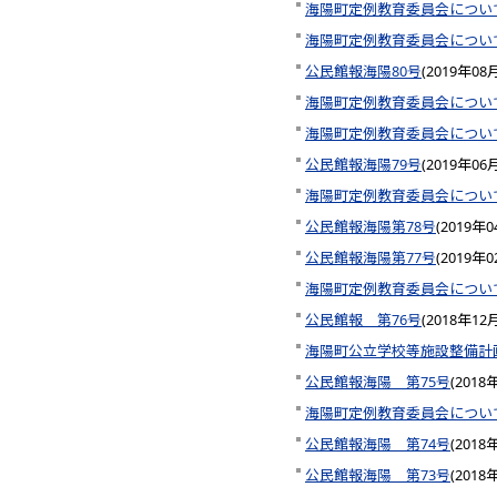
海陽町定例教育委員会につい
海陽町定例教育委員会につい
公民館報海陽80号
(
2019年08
海陽町定例教育委員会につい
海陽町定例教育委員会につい
公民館報海陽79号
(
2019年06
海陽町定例教育委員会につい
公民館報海陽第78号
(
2019年
公民館報海陽第77号
(
2019年
海陽町定例教育委員会につい
公民館報 第76号
(
2018年12
海陽町公立学校等施設整備計
公民館報海陽 第75号
(
2018
海陽町定例教育委員会につい
公民館報海陽 第74号
(
2018
公民館報海陽 第73号
(
2018