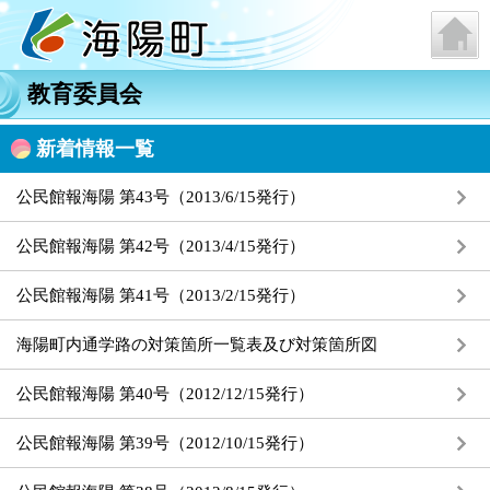
教育委員会
新着情報一覧
公民館報海陽 第43号（2013/6/15発行）
公民館報海陽 第42号（2013/4/15発行）
公民館報海陽 第41号（2013/2/15発行）
海陽町内通学路の対策箇所一覧表及び対策箇所図
公民館報海陽 第40号（2012/12/15発行）
公民館報海陽 第39号（2012/10/15発行）