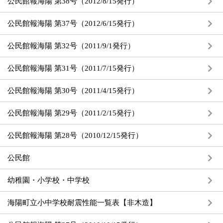
公民館報海陽 第38号（2012/8/15発行）
公民館報海陽 第37号（2012/6/15発行）
公民館報海陽 第32号（2011/9/1発行）
公民館報海陽 第31号（2011/7/15発行）
公民館報海陽 第30号（2011/4/15発行）
公民館報海陽 第29号（2011/2/15発行）
公民館報海陽 第28号（2010/12/15発行）
公民館
幼稚園・小学校・中学校
海陽町立小中学校耐震性能一覧表【非木造】