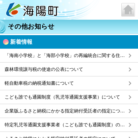
その他お知らせ
新着情報
「海南小学校」と「海部小学校」の再編統合に関する住民説明会の開催について
森林環境譲与税の使途の公表について
軽自動車税の納税通知書について
こども誰でも通園制度（乳児等通園支援事業）について
企業版ふるさと納税にかかる指定納付受託者の指定について
特定乳児等通園支援事業者（こども誰でも通園制度）の告示について