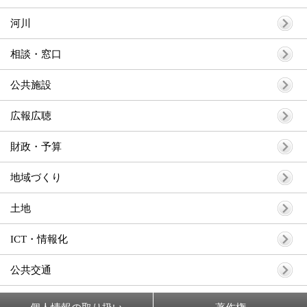
河川
相談・窓口
公共施設
広報広聴
財政・予算
地域づくり
土地
ICT・情報化
公共交通