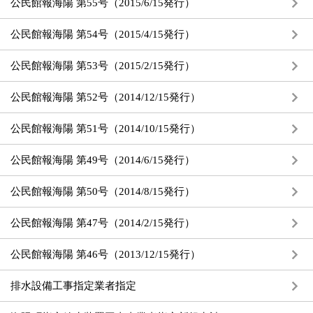
公民館報海陽 第55号（2015/6/15発行）
公民館報海陽 第54号（2015/4/15発行）
公民館報海陽 第53号（2015/2/15発行）
公民館報海陽 第52号（2014/12/15発行）
公民館報海陽 第51号（2014/10/15発行）
公民館報海陽 第49号（2014/6/15発行）
公民館報海陽 第50号（2014/8/15発行）
公民館報海陽 第47号（2014/2/15発行）
公民館報海陽 第46号（2013/12/15発行）
排水設備工事指定業者指定