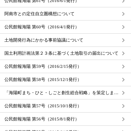
公民館報海陽 第61号（2016/6/1発行）
阿南市との定住自立圏構想について
公民館報海陽 第60号（2016/4/1発行）
土地開発行為にかかる事前協議について
国土利用計画法第２３条に基づく土地取引の届出について
公民館報海陽 第59号（2016/2/15発行）
公民館報海陽 第58号（2015/12/1発行）
「海陽町まち・ひと・しごと創生総合戦略」を策定しました
公民館報海陽 第57号（2015/10/1発行）
公民館報海陽 第56号（2015/8/1発行）