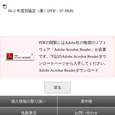
06-2 年度別協定（案）[PDF：87.9KB]
PDFの閲覧にはAdobe社の無償のソフト
ウェア「Adobe Acrobat Reader」が必要
です。下記のAdobe Acrobat Readerダウ
ンロードページから入手してください。
Adobe Acrobat Readerダウンロード
戻る
個人情報の取り扱い
著作権
免責事項
お問い合わせ