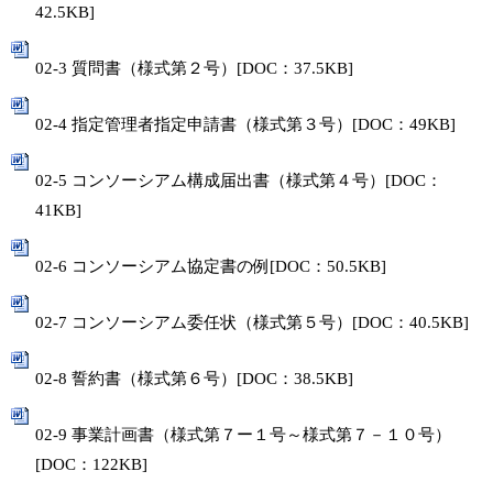
42.5KB]
02-3 質問書（様式第２号）[DOC：37.5KB]
02-4 指定管理者指定申請書（様式第３号）[DOC：49KB]
02-5 コンソーシアム構成届出書（様式第４号）[DOC：
41KB]
02-6 コンソーシアム協定書の例[DOC：50.5KB]
02-7 コンソーシアム委任状（様式第５号）[DOC：40.5KB]
02-8 誓約書（様式第６号）[DOC：38.5KB]
02-9 事業計画書（様式第７ー１号～様式第７－１０号）
[DOC：122KB]