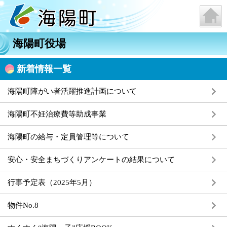
海陽町役場
新着情報一覧
海陽町障がい者活躍推進計画について
海陽町不妊治療費等助成事業
海陽町の給与・定員管理等について
安心・安全まちづくりアンケートの結果について
行事予定表（2025年5月）
物件No.8